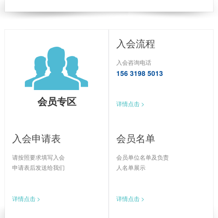
入会流程
入会咨询电话
156 3198 5013
会员专区
详情点击 >
入会申请表
会员名单
请按照要求填写入会
会员单位名单及负责
申请表后发送给我们
人名单展示
详情点击 >
详情点击 >